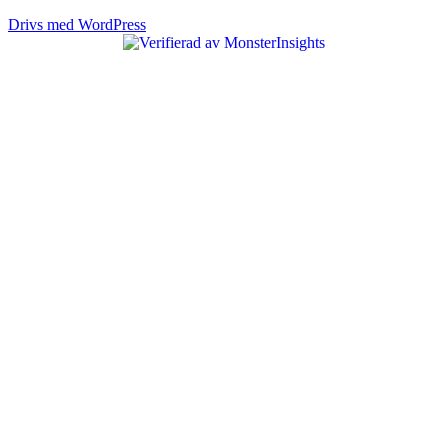
Drivs med WordPress